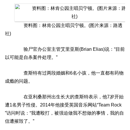
资料图：林肯公园主唱贝宁顿。(图片来源：路透
社)
验尸官办公室主管艾里亚斯(Brian Elias)说：“目前
以可能是自杀案件处理。”
查斯特有过两段婚姻和6名小孩，他一直都有药物
成瘾的问题。
在亚利桑那州出生长大的查斯特表示，他7岁开始
遭1名男子性侵。2014年他接受英国音乐网站“Team Rock
”访问时说：“我遭殴打，被强迫做我不想做的事情，我的自
信遭摧毁了。”